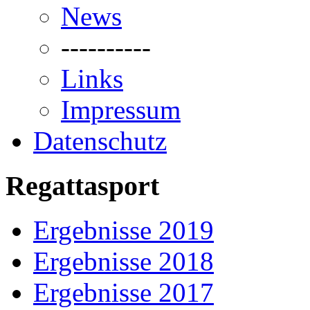
News
----------
Links
Impressum
Datenschutz
Regattasport
Ergebnisse 2019
Ergebnisse 2018
Ergebnisse 2017