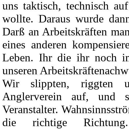
uns taktisch, technisch au
wollte. Daraus wurde dann
Darß an Arbeitskräften man
eines anderen kompensiere
Leben. Ihr die ihr noch im
unseren Arbeitskräftenachw
Wir slippten, riggten
Anglerverein auf, und 
Veranstalter. Wahnsinnsstr
die richtige Richtung