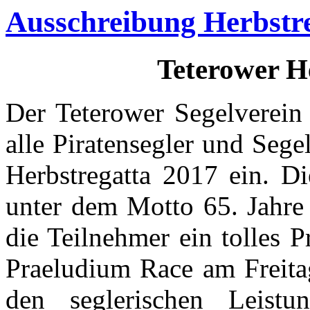
Ausschreibung Herbstr
Teterower H
Der Teterower Segelverein 
alle Piratensegler und Segel
Herbstregatta 2017 ein. Di
unter dem Motto 65. Jahre 
die Teilnehmer ein tolles
Praeludium Race am Freita
den seglerischen Leist