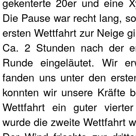
gekenterte 20er und eine 
Die Pause war recht lang, so
ersten Wettfahrt zur Neige g
Ca. 2 Stunden nach der er
Runde eingeläutet. Wir er
fanden uns unter den erste
konnten wir unsere Kräfte b
Wettfahrt ein guter viert
wurde die zweite Wettfahrt 