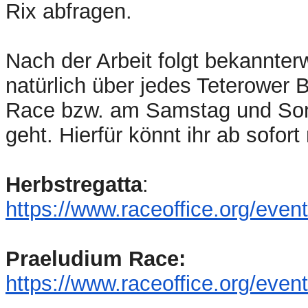
Rix abfragen.
Nach der Arbeit folgt bekannte
natürlich über jedes Teterower
Race bzw. am Samstag und Sonn
geht. Hierfür könnt ihr ab sofor
Herbstregatta
:
https://www.raceoffice.org/
event
Praeludium Race:
https://www.raceoffice.org/
event