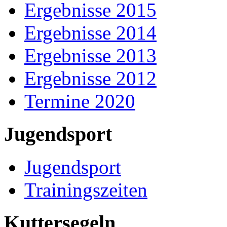
Ergebnisse 2015
Ergebnisse 2014
Ergebnisse 2013
Ergebnisse 2012
Termine 2020
Jugendsport
Jugendsport
Trainingszeiten
Kuttersegeln