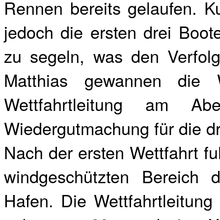
Rennen bereits gelaufen. K
jedoch die ersten drei Boot
zu segeln, was den Verfol
Matthias gewannen die 
Wettfahrtleitung am A
Wiedergutmachung für die d
Nach der ersten Wettfahrt fu
windgeschützten Bereich 
Hafen. Die Wettfahrtleitung