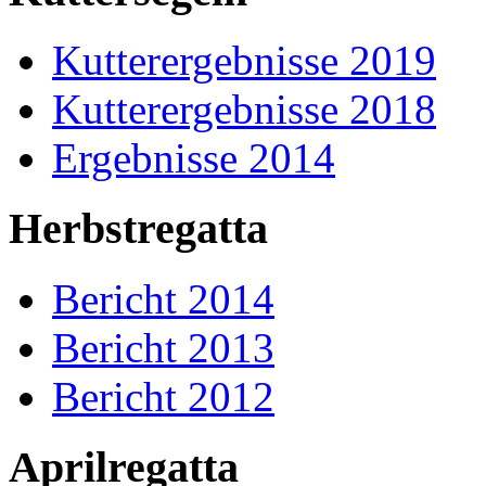
Kutterergebnisse 2019
Kutterergebnisse 2018
Ergebnisse 2014
Herbstregatta
Bericht 2014
Bericht 2013
Bericht 2012
Aprilregatta