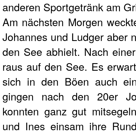
anderen Sportgetränk am Gri
Am nächsten Morgen weckte 
Johannes und Ludger aber n
den See abhielt. Nach eine
raus auf den See. Es erwart
sich in den Böen auch ein 
gingen nach den 20er Jo
konnten ganz gut mitsegel
und Ines einsam ihre Rund