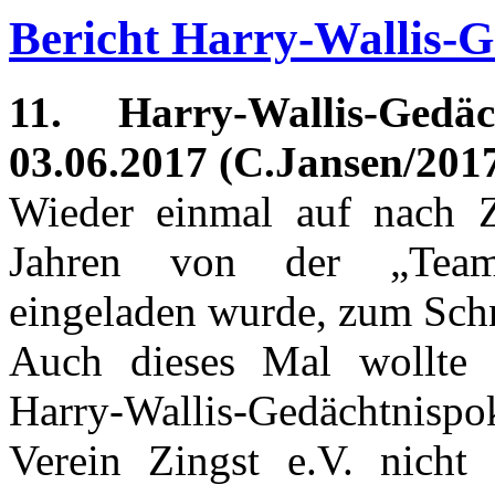
Bericht Harry-Wallis-G
11. Harry-Wallis-Ged
03.06.2017 (C.Jansen/201
Wieder einmal auf nach Z
Jahren von der „Team
eingeladen wurde, zum Sch
Auch dieses Mal wollte
Harry-Wallis-Gedächtnispo
Verein Zingst e.V. nicht 