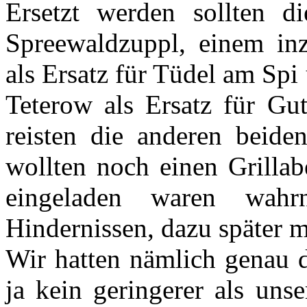
Ersetzt werden sollten 
Spreewaldzuppl, einem in
als Ersatz für Tüdel am Sp
Teterow als Ersatz für Gut
reisten die anderen beid
wollten noch einen Grilla
eingeladen waren wahr
Hindernissen, dazu später m
Wir hatten nämlich genau d
ja kein geringerer als uns