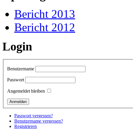
Bericht 2013
Bericht 2012
Login
Benutzername
Passwort
Angemeldet bleiben
Passwort vergessen?
Benutzername vergessen?
Registrieren