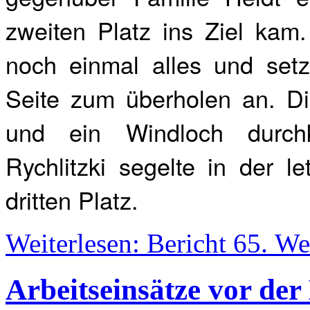
zweiten Platz ins Ziel kam.
noch einmal alles und setz
Seite zum überholen an. Di
und ein Windloch durchk
Rychlitzki segelte in der l
dritten Platz.
Weiterlesen: Bericht 65. We
Arbeitseinsätze vor der