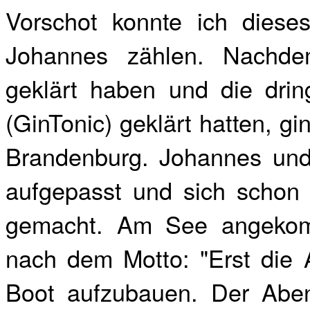
Vorschot konnte ich diese
Johannes zählen. Nachdem
geklärt haben und die dri
(GinTonic) geklärt hatten, g
Brandenburg. Johannes und 
aufgepasst und sich schon 
gemacht. Am See angekom
nach dem Motto: "Erst die 
Boot aufzubauen. Der Abe