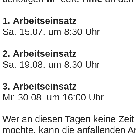
1. Arbeitseinsatz
Sa. 15.07. um 8:30 Uhr
2. Arbeitseinsatz
Sa: 19.08. um 8:30 Uhr
3. Arbeitseinsatz
Mi: 30.08. um 16:00 Uhr
Wer an diesen Tagen keine Zeit 
möchte, kann die anfallenden A