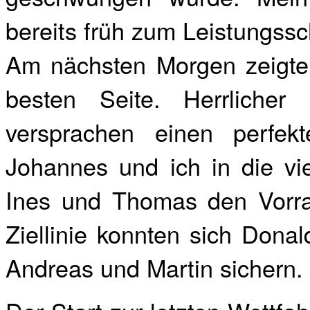
bereits früh zum Leistungssc
Am nächsten Morgen zeigte 
besten Seite. Herrlicher
versprachen einen perfek
Johannes und ich in die vier
Ines und Thomas den Vorra
Ziellinie konnten sich Donal
Andreas und Martin sichern.