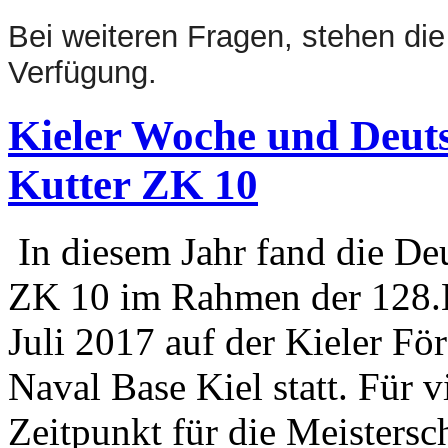
Bei weiteren Fragen, stehen die
Verfügung.
Kieler Woche und Deuts
Kutter ZK 10
In diesem Jahr fand die Deu
ZK 10 im Rahmen der 128.K
Juli 2017 auf der Kieler Fö
Naval Base Kiel statt. Für v
Zeitpunkt für die Meistersc