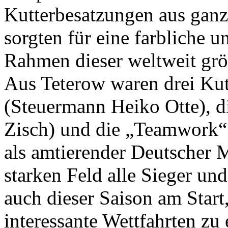
Kutterbesatzungen aus ganz
sorgten für eine farbliche 
Rahmen dieser weltweit grö
Aus Teterow waren drei Kut
(Steuermann Heiko Otte), d
Zisch) und die „Teamwork“
als amtierender Deutscher 
starken Feld alle Sieger und
auch dieser Saison am Start
interessante Wettfahrten zu