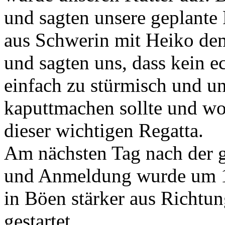
und sagten unsere geplante 
aus Schwerin mit Heiko de
und sagten uns, dass kein e
einfach zu stürmisch und u
kaputtmachen sollte und wol
dieser wichtigen Regatta.
Am nächsten Tag nach der 
und Anmeldung wurde um 1
in Böen stärker aus Richtun
gestartet.