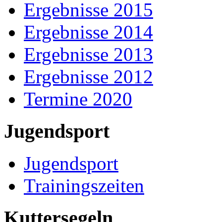
Ergebnisse 2015
Ergebnisse 2014
Ergebnisse 2013
Ergebnisse 2012
Termine 2020
Jugendsport
Jugendsport
Trainingszeiten
Kuttersegeln