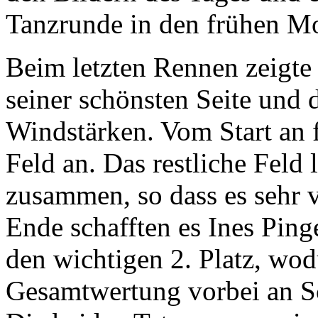
Tanzrunde in den frühen M
Beim letzten Rennen zeigte
seiner schönsten Seite und
Windstärken. Vom Start an 
Feld an. Das restliche Feld
zusammen, so dass es sehr 
Ende schafften es Ines Pin
den wichtigen 2. Platz, wod
Gesamtwertung vorbei an Sc