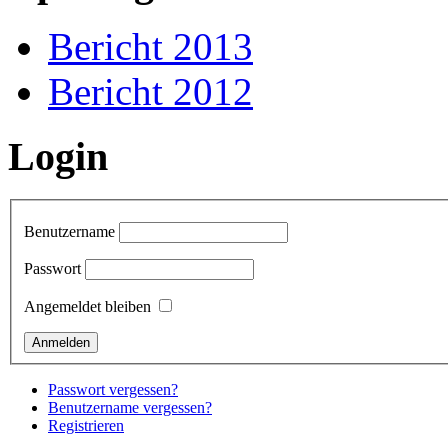
Bericht 2013
Bericht 2012
Login
Benutzername
Passwort
Angemeldet bleiben
Passwort vergessen?
Benutzername vergessen?
Registrieren