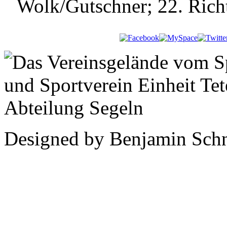
Wolk/Gutschner; 22. Richt
Designed by Benjamin Schn