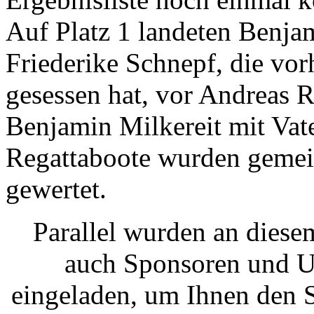
Auf Platz 1 landeten Benja
Friederike Schnepf, die vor
gesessen hat, vor Andreas 
Benjamin Milkereit mit Vat
Regattaboote wurden gemein
gewertet.
Parallel wurden an dies
auch Sponsoren und Un
eingeladen, um Ihnen den 