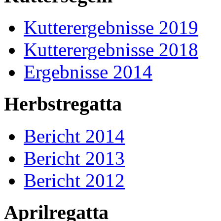
Kutterergebnisse 2019
Kutterergebnisse 2018
Ergebnisse 2014
Herbstregatta
Bericht 2014
Bericht 2013
Bericht 2012
Aprilregatta