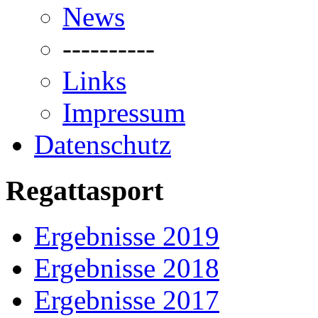
News
----------
Links
Impressum
Datenschutz
Regattasport
Ergebnisse 2019
Ergebnisse 2018
Ergebnisse 2017