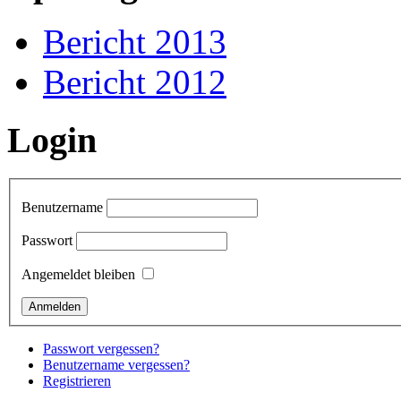
Bericht 2013
Bericht 2012
Login
Benutzername
Passwort
Angemeldet bleiben
Passwort vergessen?
Benutzername vergessen?
Registrieren