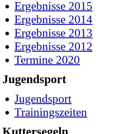
Ergebnisse 2015
Ergebnisse 2014
Ergebnisse 2013
Ergebnisse 2012
Termine 2020
Jugendsport
Jugendsport
Trainingszeiten
Kuttersegeln