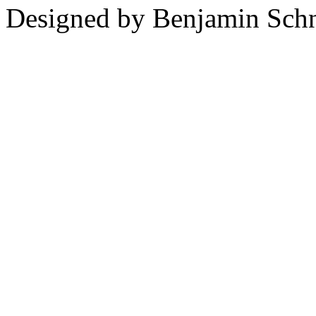
Designed by Benjamin Schn