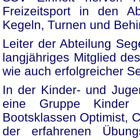
Freizeitsport in den A
Kegeln, Turnen und Behi
Leiter der Abteilung Seg
langjähriges Mitglied de
wie auch erfolgreicher Se
In der Kinder- und Jugen
eine Gruppe Kinder 
Bootsklassen Optimist, C
der erfahrenen Übung