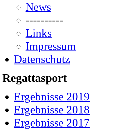
News
----------
Links
Impressum
Datenschutz
Regattasport
Ergebnisse 2019
Ergebnisse 2018
Ergebnisse 2017