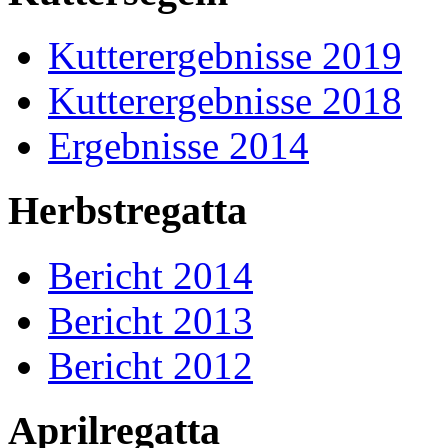
Kutterergebnisse 2019
Kutterergebnisse 2018
Ergebnisse 2014
Herbstregatta
Bericht 2014
Bericht 2013
Bericht 2012
Aprilregatta