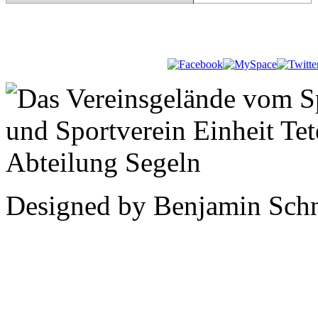
Designed by Benjamin Schn