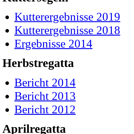
Kutterergebnisse 2019
Kutterergebnisse 2018
Ergebnisse 2014
Herbstregatta
Bericht 2014
Bericht 2013
Bericht 2012
Aprilregatta