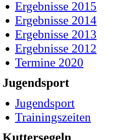
Ergebnisse 2015
Ergebnisse 2014
Ergebnisse 2013
Ergebnisse 2012
Termine 2020
Jugendsport
Jugendsport
Trainingszeiten
Kuttersegeln