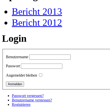
Bericht 2013
Bericht 2012
Login
Benutzername
Passwort
Angemeldet bleiben
Passwort vergessen?
Benutzername vergessen?
Registrieren