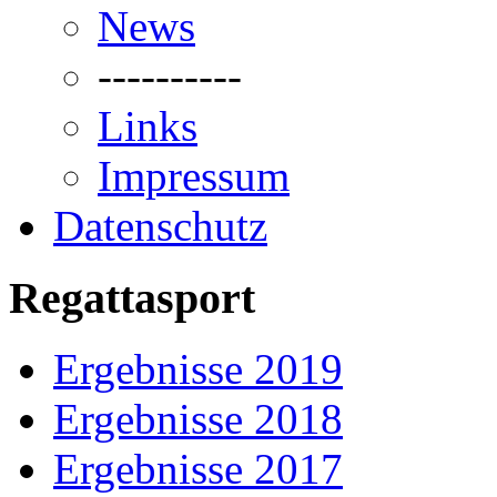
News
----------
Links
Impressum
Datenschutz
Regattasport
Ergebnisse 2019
Ergebnisse 2018
Ergebnisse 2017