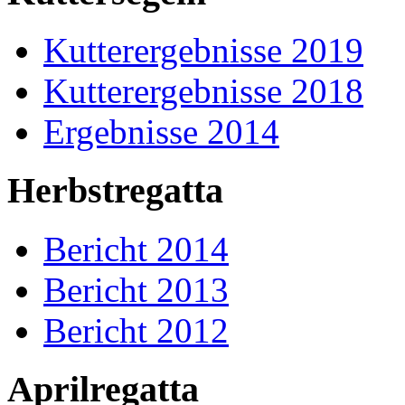
Kutterergebnisse 2019
Kutterergebnisse 2018
Ergebnisse 2014
Herbstregatta
Bericht 2014
Bericht 2013
Bericht 2012
Aprilregatta