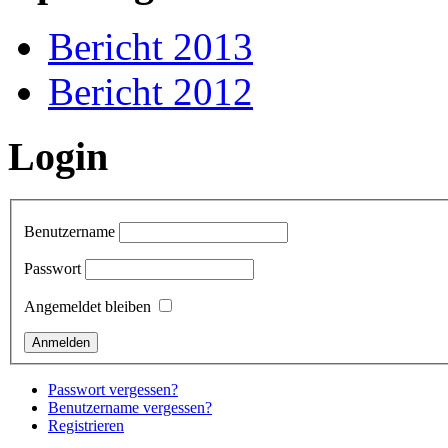
Bericht 2013
Bericht 2012
Login
Benutzername
Passwort
Angemeldet bleiben
Passwort vergessen?
Benutzername vergessen?
Registrieren