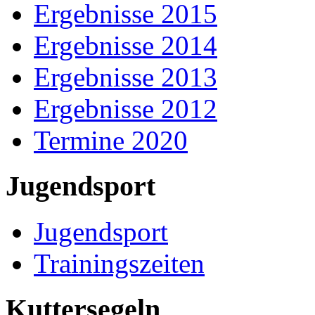
Ergebnisse 2015
Ergebnisse 2014
Ergebnisse 2013
Ergebnisse 2012
Termine 2020
Jugendsport
Jugendsport
Trainingszeiten
Kuttersegeln