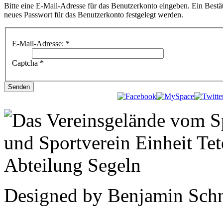
Bitte eine E-Mail-Adresse für das Benutzerkonto eingeben. Ein Bestä
neues Passwort für das Benutzerkonto festgelegt werden.
E-Mail-Adresse:
*
Captcha
*
Senden
Designed by Benjamin Schn