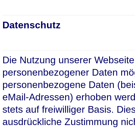
Datenschutz
Die Nutzung unserer Webseite 
personenbezogener Daten mögl
personenbezogene Daten (beis
eMail-Adressen) erhoben werden
stets auf freiwilliger Basis. D
ausdrückliche Zustimmung nich