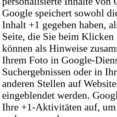
personalisierte Inhalte von
Google speichert sowohl die
Inhalt +1 gegeben haben, al
Seite, die Sie beim Klicken
können als Hinweise zusam
Ihrem Foto in Google-Diens
Suchergebnissen oder in Ih
anderen Stellen auf Website
eingeblendet werden. Googl
Ihre +1-Aktivitäten auf, um