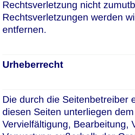
Rechtsverletzung nicht zumut
Rechtsverletzungen werden wi
entfernen.
Urheberrecht
Die durch die Seitenbetreiber 
diesen Seiten unterliegen dem
Vervielfältigung, Bearbeitung, 