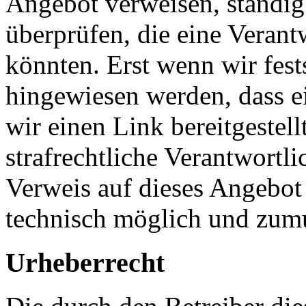
Angebot verweisen, ständig
überprüfen, die eine Verant
könnten. Erst wenn wir fest
hingewiesen werden, dass e
wir einen Link bereitgestell
strafrechtliche Verantwortli
Verweis auf dieses Angebot
technisch möglich und zumu
Urheberrecht