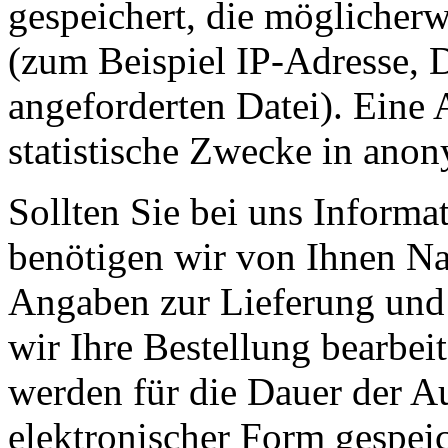
gespeichert, die möglicherw
(zum Beispiel IP-Adresse, 
angeforderten Datei). Eine
statistische Zwecke in anony
Sollten Sie bei uns Informat
benötigen wir von Ihnen N
Angaben zur Lieferung und
wir Ihre Bestellung bearbei
werden für die Dauer der A
elektronischer Form gespei