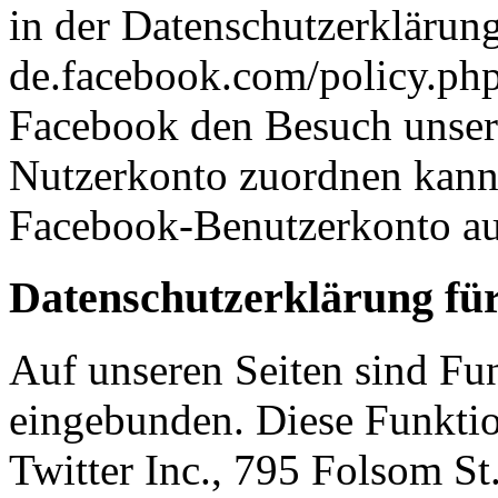
in der Datenschutzerklärung
de.facebook.com/policy.ph
Facebook den Besuch unser
Nutzerkonto zuordnen kann,
Facebook-Benutzerkonto au
Datenschutzerklärung für
Auf unseren Seiten sind Fun
eingebunden. Diese Funkti
Twitter Inc., 795 Folsom St