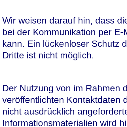
Wir weisen darauf hin, dass di
bei der Kommunikation per E-M
kann. Ein lückenloser Schutz d
Dritte ist nicht möglich.
Der Nutzung von im Rahmen d
veröffentlichten Kontaktdaten
nicht ausdrücklich angeforder
Informationsmaterialien wird h