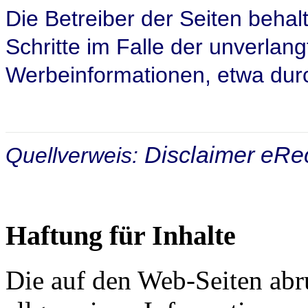
Die Betreiber der Seiten behalt
Schritte im Falle der unverla
Werbeinformationen, etwa dur
Disclaimer eRe
Quellverweis:
Haftung für Inhalte
Die auf den Web-Seiten abr