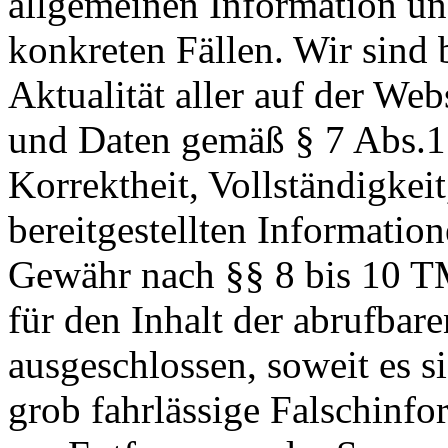
allgemeinen Information un
konkreten Fällen. Wir sind 
Aktualität aller auf der We
und Daten gemäß § 7 Abs.1
Korrektheit, Vollständigkeit
bereitgestellten Informatio
Gewähr nach §§ 8 bis 10 
für den Inhalt der abrufbar
ausgeschlossen, soweit es s
grob fahrlässige Falschinfo