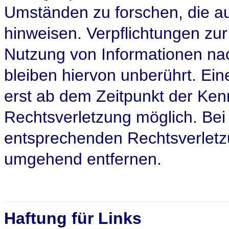
Umständen zu forschen, die auf
hinweisen. Verpflichtungen zu
Nutzung von Informationen na
bleiben hiervon unberührt. Ein
erst ab dem Zeitpunkt der Ken
Rechtsverletzung möglich. Be
entsprechenden Rechtsverletz
umgehend entfernen.
Haftung für Links