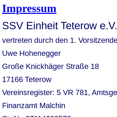
Impressum
SSV Einheit Teterow e.V
vertreten durch den 1. Vorsitzend
Uwe Hohenegger
Große Knickhäger Straße 18
17166 Teterow
Vereinsregister: 5 VR 781, Amtsge
Finanzamt Malchin