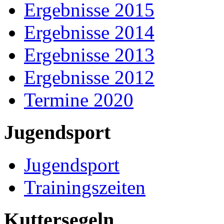
Ergebnisse 2015
Ergebnisse 2014
Ergebnisse 2013
Ergebnisse 2012
Termine 2020
Jugendsport
Jugendsport
Trainingszeiten
Kuttersegeln