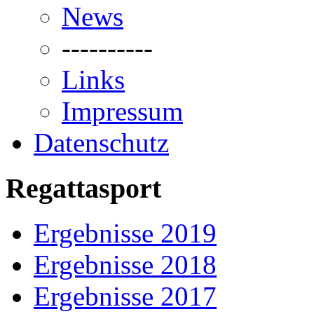
News
----------
Links
Impressum
Datenschutz
Regattasport
Ergebnisse 2019
Ergebnisse 2018
Ergebnisse 2017