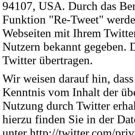
94107, USA. Durch das Ben
Funktion "Re-Tweet" werde
Webseiten mit Ihrem Twitte
Nutzern bekannt gegeben. 
Twitter übertragen.
Wir weisen darauf hin, dass 
Kenntnis vom Inhalt der üb
Nutzung durch Twitter erha
hierzu finden Sie in der Da
unter http://twitter.com/priv