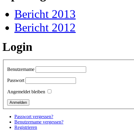
Bericht 2013
Bericht 2012
Login
Benutzername
Passwort
Angemeldet bleiben
Passwort vergessen?
Benutzername vergessen?
Registrieren