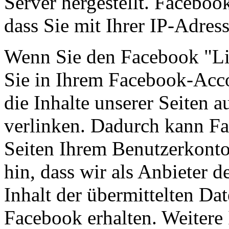
Server hergestellt. Faceboo
dass Sie mit Ihrer IP-Adres
Wenn Sie den Facebook "Li
Sie in Ihrem Facebook-Acco
die Inhalte unserer Seiten 
verlinken. Dadurch kann F
Seiten Ihrem Benutzerkonto
hin, dass wir als Anbieter 
Inhalt der übermittelten D
Facebook erhalten. Weitere 