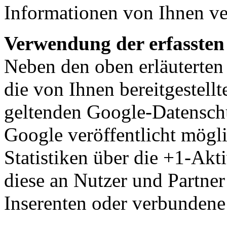
Informationen von Ihnen ve
Verwendung der erfassten
Neben den oben erläutert
die von Ihnen bereitgestel
geltenden Google-Datensch
Google veröffentlicht mög
Statistiken über die +1-Akti
diese an Nutzer und Partner
Inserenten oder verbundene