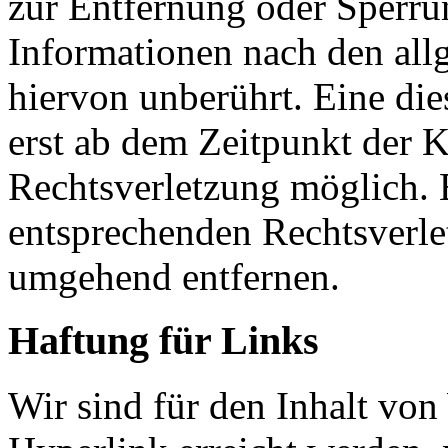
zur Entfernung oder Sperr
Informationen nach den all
hiervon unberührt. Eine die
erst ab dem Zeitpunkt der K
Rechtsverletzung möglich.
entsprechenden Rechtsverle
umgehend entfernen.
Haftung für Links
Wir sind für den Inhalt von