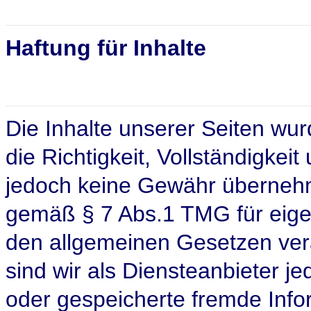
Haftung für Inhalte
Die Inhalte unserer Seiten wurd
die Richtigkeit, Vollständigkeit
jedoch keine Gewähr übernehme
gemäß § 7 Abs.1 TMG für eigen
den allgemeinen Gesetzen ver
sind wir als Diensteanbieter jed
oder gespeicherte fremde Inf