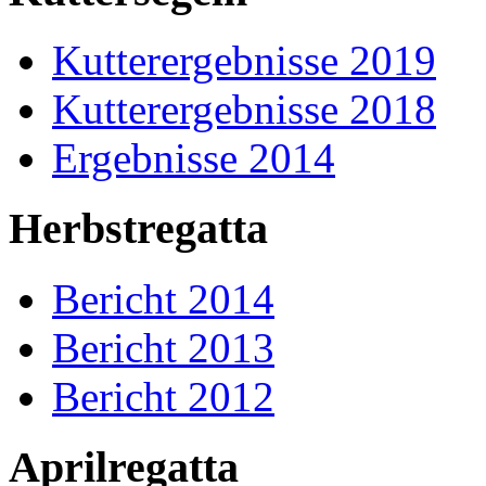
Kutterergebnisse 2019
Kutterergebnisse 2018
Ergebnisse 2014
Herbstregatta
Bericht 2014
Bericht 2013
Bericht 2012
Aprilregatta