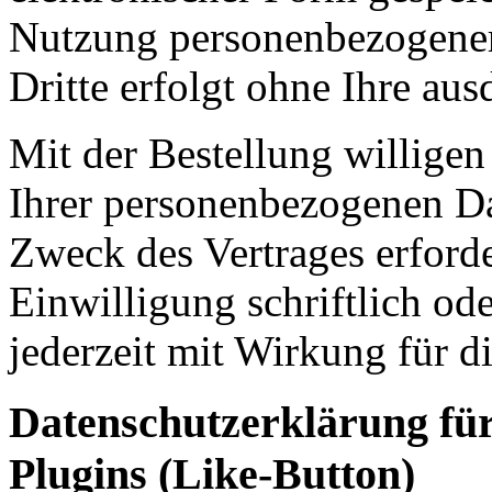
Nutzung personenbezogener
Dritte erfolgt ohne Ihre aus
Mit der Bestellung willigen
Ihrer personenbezogenen Dat
Zweck des Vertrages erforde
Einwilligung schriftlich od
jederzeit mit Wirkung für d
Datenschutzerklärung fü
Plugins (Like-Button)