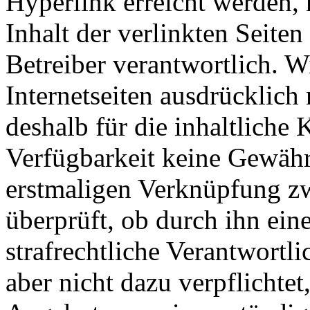
Hyperlink erreicht werden, 
Inhalt der verlinkten Seiten
Betreiber verantwortlich. W
Internetseiten ausdrücklich
deshalb für die inhaltliche 
Verfügbarkeit keine Gewähr 
erstmaligen Verknüpfung zw
überprüft, ob durch ihn ein
strafrechtliche Verantwortli
aber nicht dazu verpflichtet