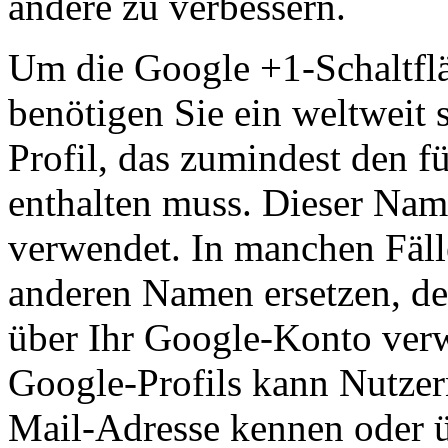
andere zu verbessern.
Um die Google +1-Schaltfl
benötigen Sie ein weltweit s
Profil, das zumindest den f
enthalten muss. Dieser Nam
verwendet. In manchen Fäll
anderen Namen ersetzen, de
über Ihr Google-Konto verw
Google-Profils kann Nutzer
Mail-Adresse kennen oder ü