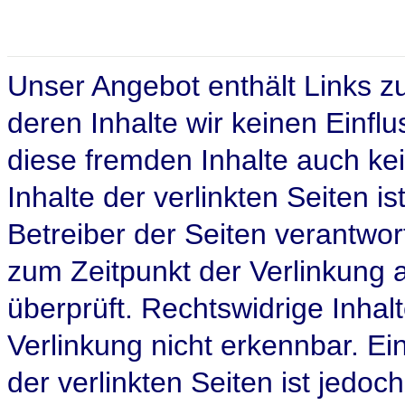
Unser Angebot enthält Links zu
deren Inhalte wir keinen Einfl
diese fremden Inhalte auch k
Inhalte der verlinkten Seiten is
Betreiber der Seiten verantwor
zum Zeitpunkt der Verlinkung 
überprüft. Rechtswidrige Inhal
Verlinkung nicht erkennbar. Ei
der verlinkten Seiten ist jedo