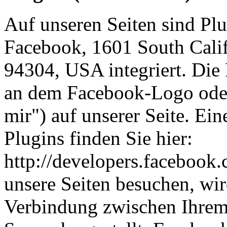
Auf unseren Seiten sind Pl
Facebook, 1601 South Calif
94304, USA integriert. Die
an dem Facebook-Logo oder
mir") auf unserer Seite. Ei
Plugins finden Sie hier:
http://developers.facebook
unsere Seiten besuchen, wir
Verbindung zwischen Ihre