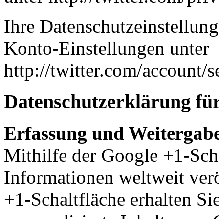
Ihre Datenschutzeinstellung
Konto-Einstellungen unter
http://twitter.com/account/s
Datenschutzerklärung für
Erfassung und Weitergabe
Mithilfe der Google +1-Sch
Informationen weltweit ver
+1-Schaltfläche erhalten Si