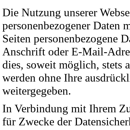
Die Nutzung unserer Websei
personenbezogener Daten m
Seiten personenbezogene Da
Anschrift oder E-Mail-Adre
dies, soweit möglich, stets 
werden ohne Ihre ausdrückl
weitergegeben.
In Verbindung mit Ihrem Zu
für Zwecke der Datensicher