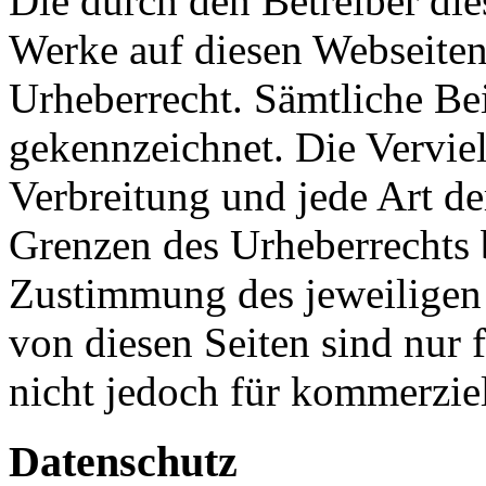
Die durch den Betreiber dies
Werke auf diesen Webseiten
Urheberrecht. Sämtliche Beit
gekennzeichnet. Die Verviel
Verbreitung und jede Art d
Grenzen des Urheberrechts b
Zustimmung des jeweiligen 
von diesen Seiten sind nur f
nicht jedoch für kommerzie
Datenschutz