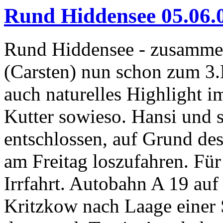
Rund Hiddensee 05.06.
Rund Hiddensee - zusamme
(Carsten) nun schon zum 3.
auch naturelles Highlight 
Kutter sowieso. Hansi und s
entschlossen, auf Grund des
am Freitag loszufahren. Fü
Irrfahrt. Autobahn A 19 auf
Kritzkow nach Laage einer 