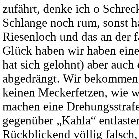
zufährt, denke ich o Schre
Schlange noch rum, sonst h
Riesenloch und das an der fa
Glück haben wir haben eine 
hat sich gelohnt) aber auch
abgedrängt. Wir bekommen z
keinen Meckerfetzen, wie w
machen eine Drehungsstrafe
gegenüber „Kahla“ entlasten
Rückblickend völlig falsch, 