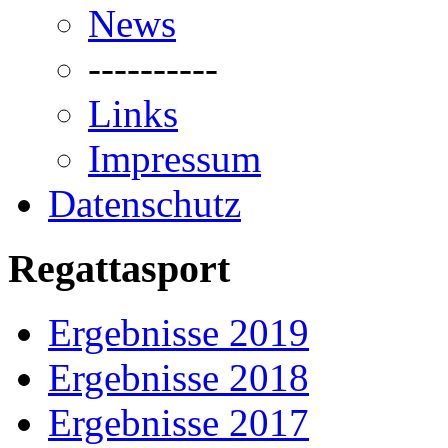
News
----------
Links
Impressum
Datenschutz
Regattasport
Ergebnisse 2019
Ergebnisse 2018
Ergebnisse 2017