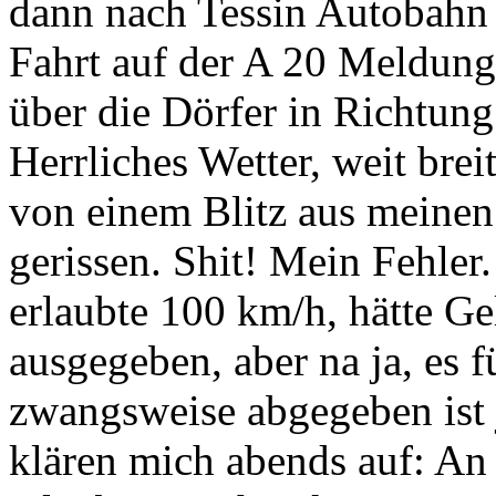
dann nach Tessin Autobahn
Fahrt auf der A 20 Meldung
über die Dörfer in Richtung
Herrliches Wetter, weit bre
von einem Blitz aus meinen
gerissen. Shit! Mein Fehler.
erlaubte 100 km/h, hätte Ge
ausgegeben, aber na ja, es 
zwangsweise abgegeben ist 
klären mich abends auf: An 