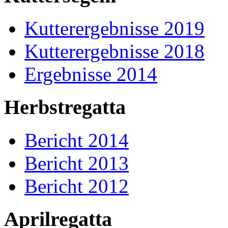
Kutterergebnisse 2019
Kutterergebnisse 2018
Ergebnisse 2014
Herbstregatta
Bericht 2014
Bericht 2013
Bericht 2012
Aprilregatta