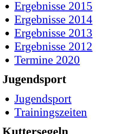
Ergebnisse 2015
Ergebnisse 2014
Ergebnisse 2013
Ergebnisse 2012
Termine 2020
Jugendsport
Jugendsport
Trainingszeiten
Kuttersegeln