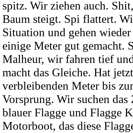
spitz. Wir ziehen auch. Shi
Baum steigt. Spi flattert. Wi
Situation und gehen wieder 
einige Meter gut gemacht. S
Malheur, wir fahren tief un
macht das Gleiche. Hat jetzt
verbleibenden Meter bis zu
Vorsprung. Wir suchen das Z
blauer Flagge und Flagge K 
Motorboot, das diese Flaggen