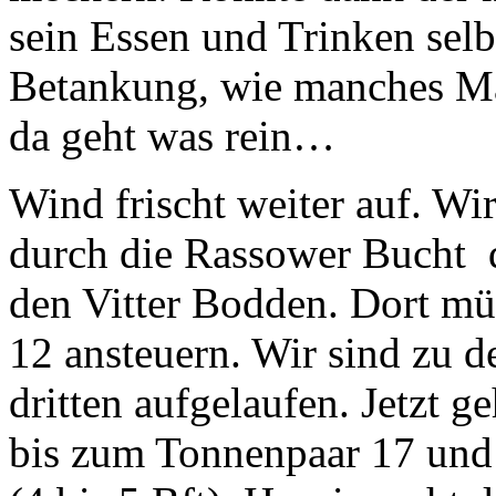
sein Essen und Trinken selb
Betankung, wie manches Mal
da geht was rein…
Wind frischt weiter auf. Wi
durch die Rassower Bucht 
den Vitter Bodden. Dort mü
12 ansteuern. Wir sind zu d
dritten aufgelaufen. Jetzt g
bis zum Tonnenpaar 17 und 