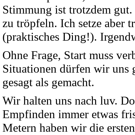
Stimmung ist trotzdem gut. 
zu tröpfeln. Ich setze aber
(praktisches Ding!). Irgend
Ohne Frage, Start muss verb
Situationen dürfen wir uns g
gesagt als gemacht.
Wir halten uns nach luv. D
Empfinden immer etwas fris
Metern haben wir die ersten