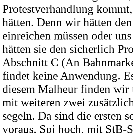
Protestverhandlung kommt,
hätten. Denn wir hätten den
einreichen müssen oder uns 
hätten sie den sicherlich Pr
Abschnitt C (An Bahnmark
findet keine Anwendung. Es 
diesem Malheur finden wir 
mit weiteren zwei zusätzli
segeln. Da sind die ersten s
voraus. Spi hoch, mit StB-