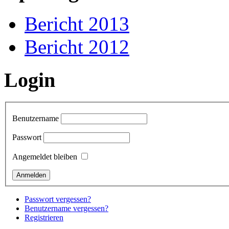
Bericht 2013
Bericht 2012
Login
Benutzername
Passwort
Angemeldet bleiben
Passwort vergessen?
Benutzername vergessen?
Registrieren