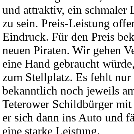
und attraktiv, ein schmaler 
zu sein. Preis-Leistung offe
Eindruck. Für den Preis be
neuen Piraten. Wir gehen V
eine Hand gebraucht würde
zum Stellplatz. Es fehlt nur
bekanntlich noch jeweils 
Teterower Schildbürger mit
er sich dann ins Auto und 
eine starke Leistung.