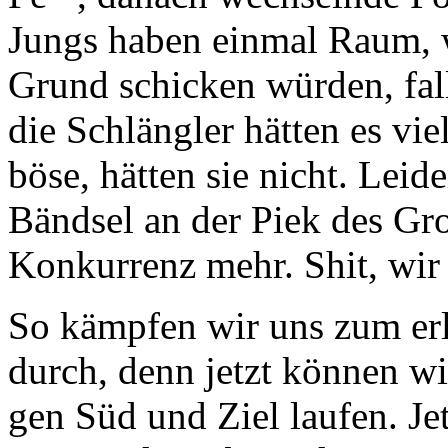
Jungs haben einmal Raum, wi
Grund schicken würden, fal
die Schlängler hätten es vie
böse, hätten sie nicht. Lei
Bändsel an der Piek des Gro
Konkurrenz mehr. Shit, wir 
So kämpfen wir uns zum er
durch, denn jetzt können w
gen Süd und Ziel laufen. Jet