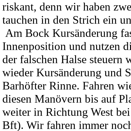
riskant, denn wir haben zw
tauchen in den Strich ein un
Am Bock Kursänderung fast
Innenposition und nutzen di
der falschen Halse steuern 
wieder Kursänderung und Sc
Barhöfter Rinne. Fahren wi
diesen Manövern bis auf Pla
weiter in Richtung West bei
Bft). Wir fahren immer noch