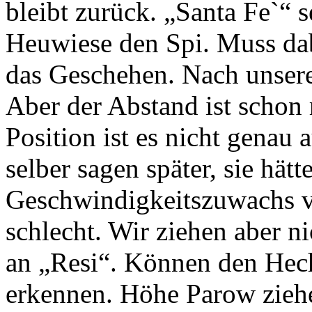
bleibt zurück. „Santa Fe`“ 
Heuwiese den Spi. Muss dab
das Geschehen. Nach unsere
Aber der Abstand ist schon 
Position ist es nicht genau
selber sagen später, sie hätt
Geschwindigkeitszuwachs v
schlecht. Wir ziehen aber 
an „Resi“. Können den Hec
erkennen. Höhe Parow ziehe