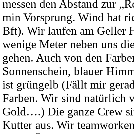
messen den Abstand zur „Re
min Vorsprung. Wind hat ric
Bft). Wir laufen am Geller
wenige Meter neben uns die
gehen. Auch von den Farbe
Sonnenschein, blauer Himme
ist grüngelb (Fällt mir gera
Farben. Wir sind natürlich
Gold….) Die ganze Crew sit
Kutter aus. Wir teamworken,